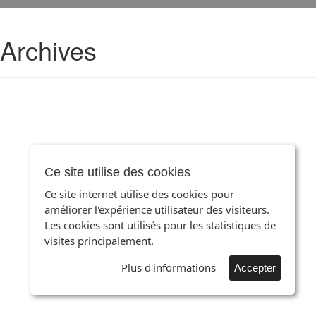
Archives
Ce site utilise des cookies
Ce site internet utilise des cookies pour
améliorer l'expérience utilisateur des visiteurs.
Les cookies sont utilisés pour les statistiques de
visites principalement.
Plus d'informations
Accepter